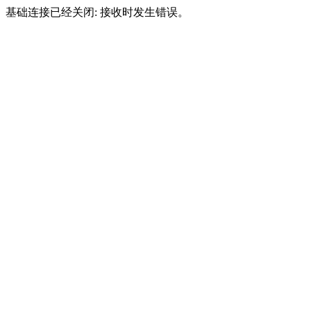
基础连接已经关闭: 接收时发生错误。