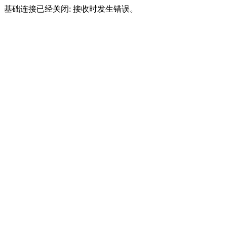
基础连接已经关闭: 接收时发生错误。