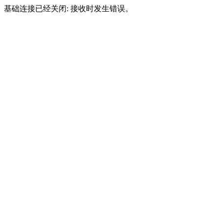
基础连接已经关闭: 接收时发生错误。